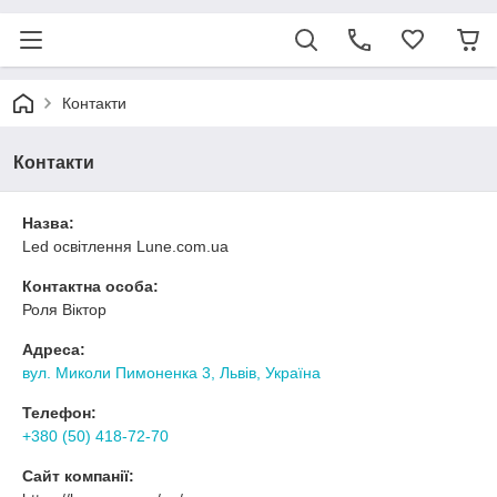
Контакти
Контакти
Назва:
Led освітлення Lune.com.ua
Контактна особа:
Роля Віктор
Адреса:
вул. Миколи Пимоненка 3, Львів, Україна
Телефон:
+380 (50) 418-72-70
Сайт компанії: