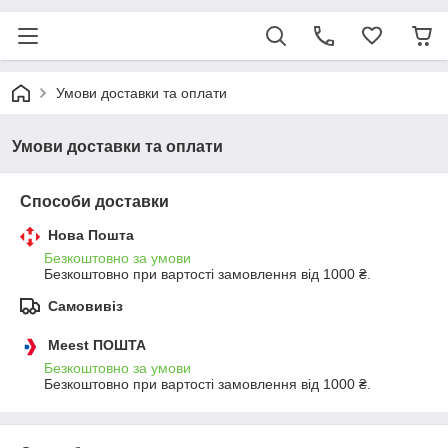
Умови доставки та оплати
Умови доставки та оплати
Способи доставки
Нова Пошта
Безкоштовно за умови
Безкоштовно при вартості замовлення від 1000 ₴.
Самовивіз
Meest ПОШТА
Безкоштовно за умови
Безкоштовно при вартості замовлення від 1000 ₴.