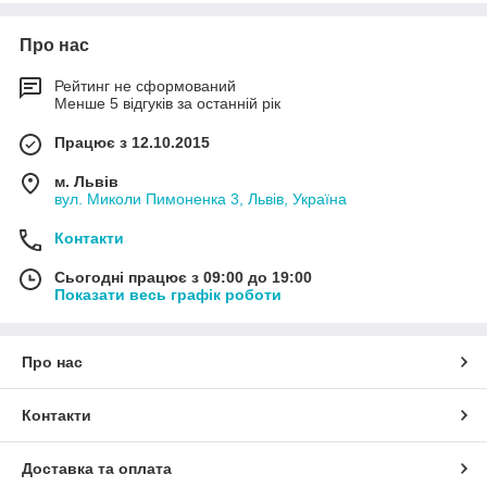
Про нас
Рейтинг не сформований
Менше 5 відгуків за останній рік
Працює з 12.10.2015
м. Львів
вул. Миколи Пимоненка 3, Львів, Україна
Контакти
Сьогодні працює з 09:00 до 19:00
Показати весь графік роботи
Про нас
Контакти
Доставка та оплата