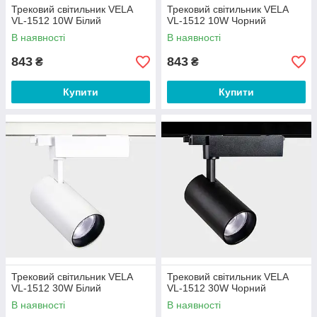
Трековий світильник VELA
Трековий світильник VELA
VL-1512 10W Білий
VL-1512 10W Чорний
В наявності
В наявності
843
843
₴
₴
Купити
Купити
Трековий світильник VELA
Трековий світильник VELA
VL-1512 30W Білий
VL-1512 30W Чорний
В наявності
В наявності