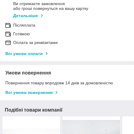
Ви отримаєте замовлення
або гроші повернуться на вашу картку
Детальніше
Післяплата
Готівкою
Оплата за реквізитами
Всі умови оплати
Умови повернення
Повернення товару впродовж 14 днів за домовленістю
Всі умови повернення
Подібні товари компанії