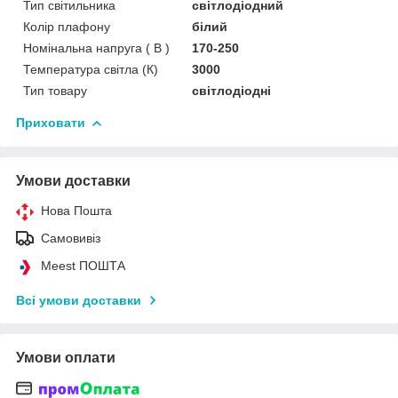
Тип світильника
світлодіодний
Колір плафону
білий
Номінальна напруга ( В )
170-250
Температура світла (К)
3000
Тип товару
світлодіодні
Приховати
Умови доставки
Нова Пошта
Самовивіз
Meest ПОШТА
Всі умови доставки
Умови оплати