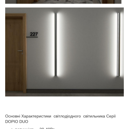
Основні Характеристики світлодіодного світильника Серії
DOPIO DUO