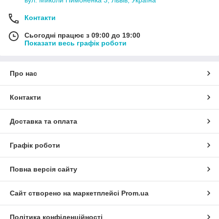
Контакти
Сьогодні працює з 09:00 до 19:00
Показати весь графік роботи
Про нас
Контакти
Доставка та оплата
Графік роботи
Повна версія сайту
Сайт створено на маркетплейсі
Prom.ua
Політика конфіденційності