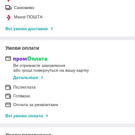
Самовивіз
Meest ПОШТА
Всі умови доставки
Умови оплати
Ви отримаєте замовлення
або гроші повернуться на вашу картку
Детальніше
Післяплата
Готівкою
Оплата за реквізитами
Всі умови оплати