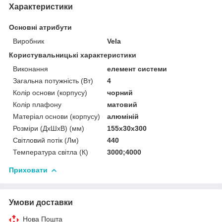
Характеристики
Основні атрибути
Виробник
Vela
Користувальницькі характеристики
Виконання
елемент системи
Загальна потужність (Вт)
4
Колір основи (корпусу)
чорний
Колір плафону
матовий
Матеріал основи (корпусу)
алюміній
Розміри (ДхШхВ) (мм)
155x30x300
Світловий потік (Лм)
440
Температура світла (К)
3000;4000
Приховати
Умови доставки
Нова Пошта