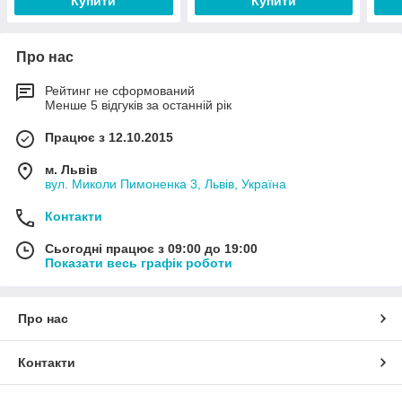
Купити
Купити
Про нас
Рейтинг не сформований
Менше 5 відгуків за останній рік
Працює з 12.10.2015
м. Львів
вул. Миколи Пимоненка 3, Львів, Україна
Контакти
Сьогодні працює з 09:00 до 19:00
Показати весь графік роботи
Про нас
Контакти