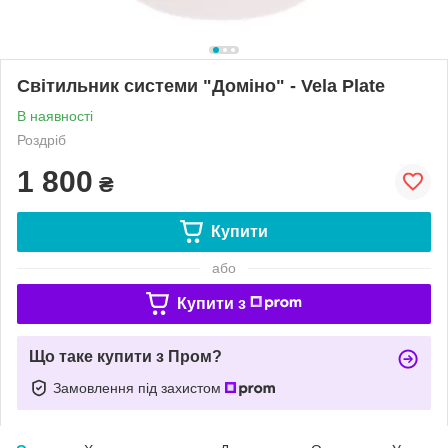
Світильник системи "Доміно" - Vela Plate
В наявності
Роздріб
1 800
₴
Купити
або
Купити з
Що таке купити з Пром?
Замовлення під захистом