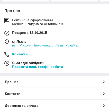
Про нас
Рейтинг не сформований
Менше 5 відгуків за останній рік
Працює з 12.10.2015
м. Львів
вул. Миколи Пимоненка 3, Львів, Україна
Контакти
Сьогодні вихідний
Показати весь графік роботи
Про нас
Контакти
Доставка та оплата