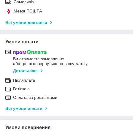
Самовивіз
Meest ПОШТА
Всі умови доставки
Умови оплати
Ви отримаєте замовлення
або гроші повернуться на вашу картку
Детальніше
Післяплата
Готівкою
Оплата за реквізитами
Всі умови оплати
Умови повернення