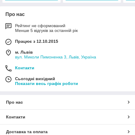
Про нас
Рейтинг не сформований
Менше 5 відгуків за останній рік
Працює з 12.10.2015
м. Львів
вул. Миколи Пимоненка 3, Львів, Україна
Контакти
Сьогодні вихідний
Показати весь графік роботи
Про нас
Контакти
Доставка та оплата