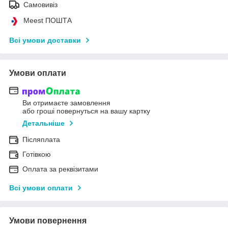
Самовивіз
Meest ПОШТА
Всі умови доставки
Умови оплати
Ви отримаєте замовлення
або гроші повернуться на вашу картку
Детальніше
Післяплата
Готівкою
Оплата за реквізитами
Всі умови оплати
Умови повернення