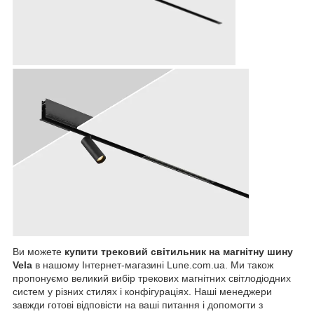
Ви можете
купити трековий світильник на магнітну шину
Vela
в нашому Інтернет-магазині Lune.com.ua. Ми також
пропонуємо великий вибір трекових магнітних світлодіодних
систем у різних стилях і конфігураціях. Наші менеджери
завжди готові відповісти на ваші питання і допомогти з