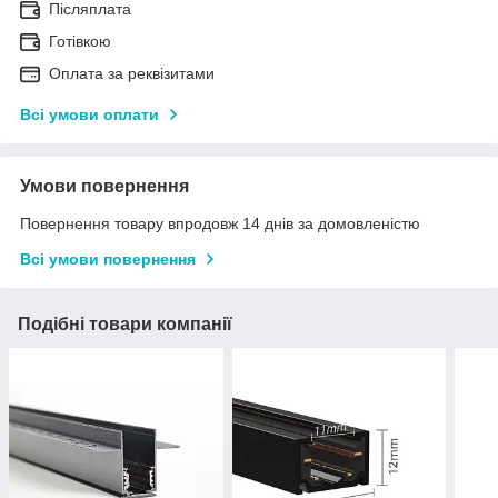
Післяплата
Готівкою
Оплата за реквізитами
Всі умови оплати
Умови повернення
Повернення товару впродовж 14 днів за домовленістю
Всі умови повернення
Подібні товари компанії