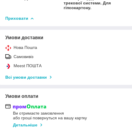
трекової системи. Для
гіпсокартону.
Приховати
Умови доставки
Нова Пошта
Самовивіз
Meest ПОШТА
Всі умови доставки
Умови оплати
Ви отримаєте замовлення
або гроші повернуться на вашу картку
Детальніше